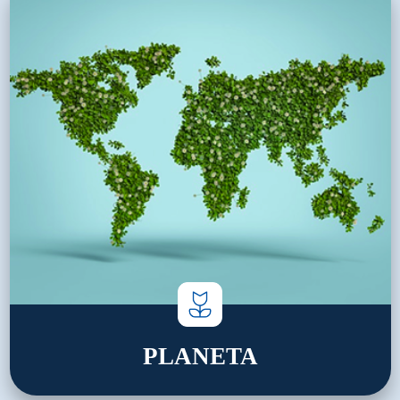
PLANETA