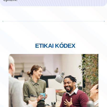
ETIKAI KÓDEX