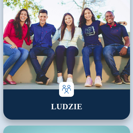
LUDZIE