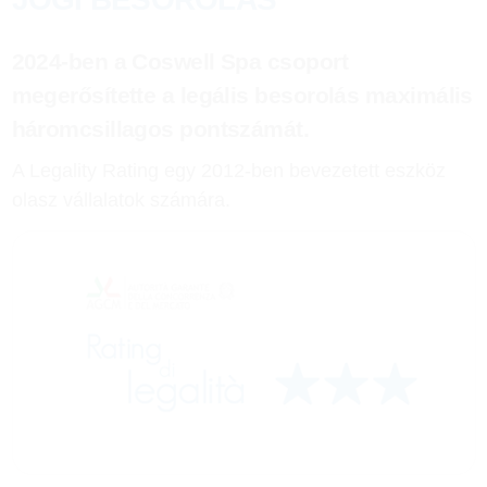
2024-ben a Coswell Spa csoport
megerősítette a legális besorolás maximális
háromcsillagos pontszámát.
A Legality Rating egy 2012-ben bevezetett eszköz
olasz vállalatok számára.