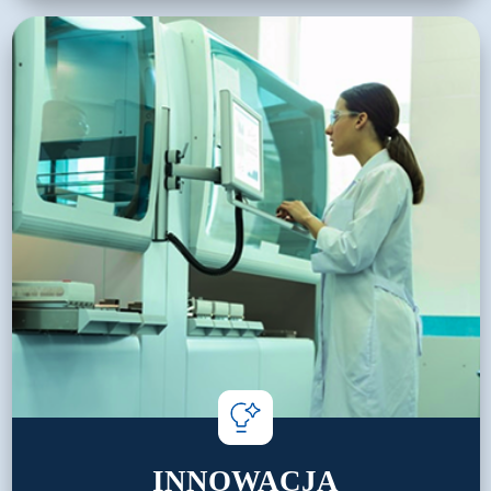
INNOWACJA