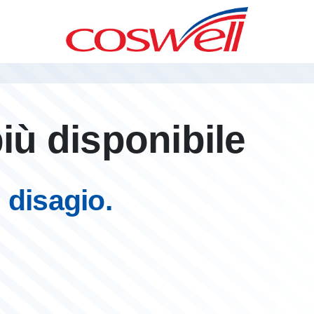
iù disponibile
 disagio.