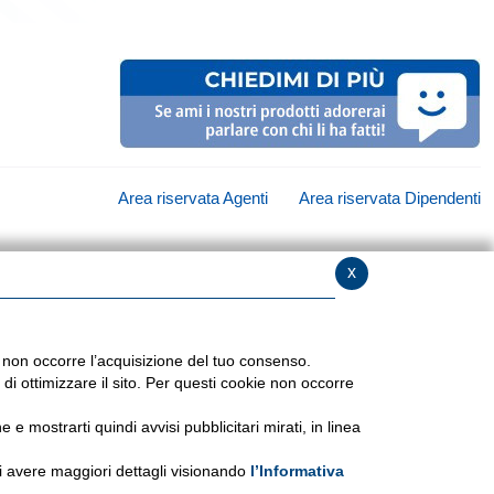
Area riservata Agenti
Area riservata Dipendenti
x
ie non occorre l’acquisizione del tuo consenso.
di ottimizzare il sito. Per questi cookie non occorre
 e mostrarti quindi avvisi pubblicitari mirati, in linea
uoi avere maggiori dettagli visionando
l’Informativa